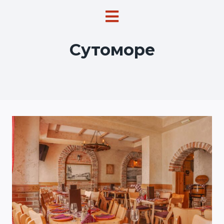
Сутоморе